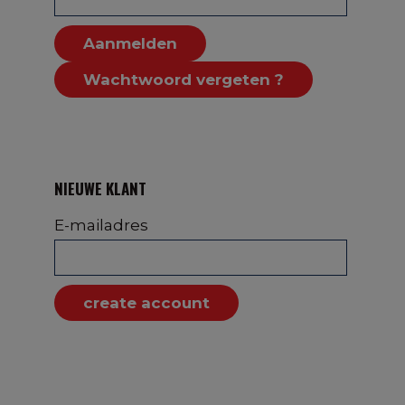
Aanmelden
Wachtwoord vergeten ?
NIEUWE KLANT
E-mailadres
create account